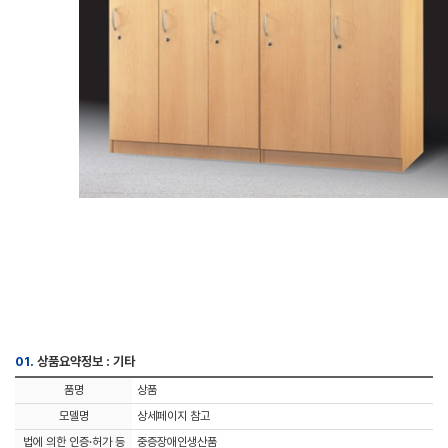
01.
상품요약정보 : 기타
품명
상품
모델명
상세페이지 참고
법에 의한 인증·허가 등
중증장애인생산품