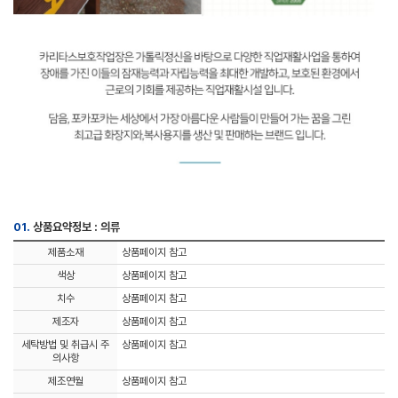
01.
상품요약정보 : 의류
제품소재
상품페이지 참고
색상
상품페이지 참고
치수
상품페이지 참고
제조자
상품페이지 참고
세탁방법 및 취급시 주
상품페이지 참고
의사항
제조연월
상품페이지 참고