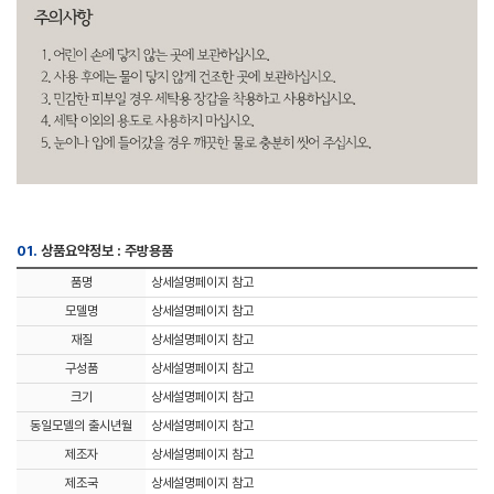
01.
상품요약정보 : 주방용품
품명
상세설명페이지 참고
모델명
상세설명페이지 참고
재질
상세설명페이지 참고
구성품
상세설명페이지 참고
크기
상세설명페이지 참고
동일모델의 출시년월
상세설명페이지 참고
제조자
상세설명페이지 참고
제조국
상세설명페이지 참고