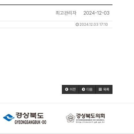
최고관리자
2024-12-03
2024.12.03 17:10
이전
다음
목록