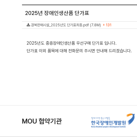
2025년 장애인생산품 단가표
경북판매시설_2025년도 단가표최종.pdf (7.8M)
+ 131
2025년도 중증장애인생산품 우선구매 단가표 입니다.
단가표 이외 품목에 대해 전화문의 주시면 안내해 드리겠습니다.
MOU 협약기관