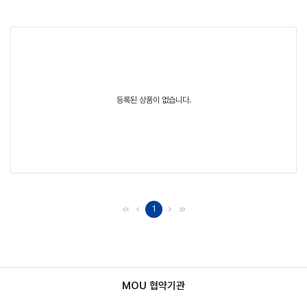
등록된 상품이 없습니다.
1
MOU 협약기관