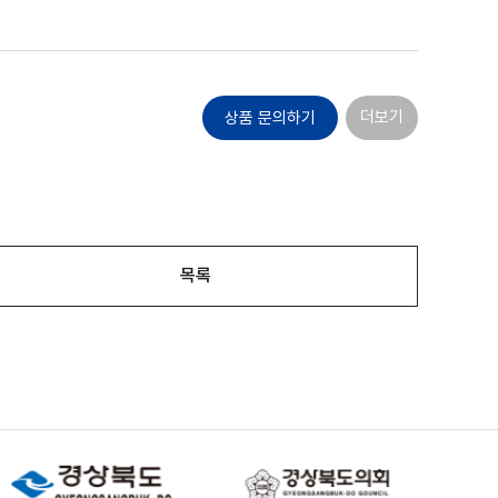
더보기
상품 문의하기
목록