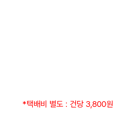
*택배비 별도 : 건당 3,800원