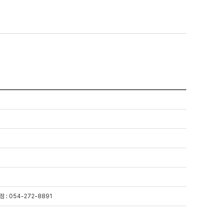
점 : 054-272-8891