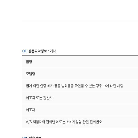
01.
상품요약정보 : 기타
품명
모델명
법에 의한 인증·허가 등을 받았음을 확인할 수 있는 경우 그에 대한 사항
제조국 또는 원산지
제조자
A/S 책임자와 전화번호 또는 소비자상담 관련 전화번호