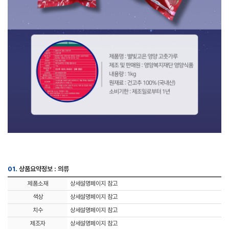
01.
상품요약정보 : 의류
제품소재
상세설명페이지 참고
색상
상세설명페이지 참고
치수
상세설명페이지 참고
제조자
상세설명페이지 참고