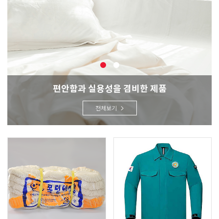
편안함과 실용성을 겸비한 제품
전체보기