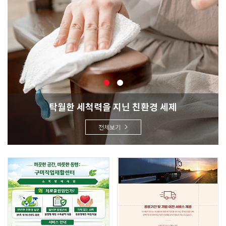
탁월한 세척력을 지닌 친환경 세제
전체보기