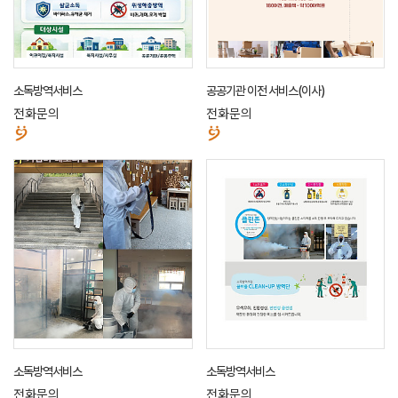
소독방역서비스
공공기관 이전 서비스(이사)
전화문의
전화문의
소독방역서비스
소독방역서비스
전화문의
전화문의