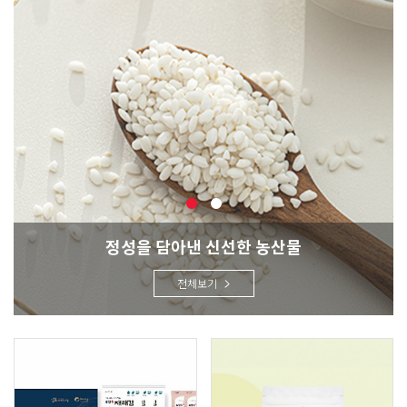
정성을 담아낸 신선한 농산물
전체보기