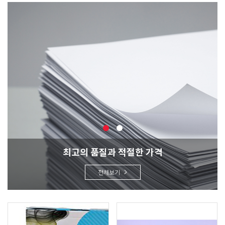
최고의 품질과 적절한 가격
전체보기