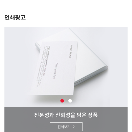
인쇄광고
전문성과 신뢰성을 담은 상품
전체보기