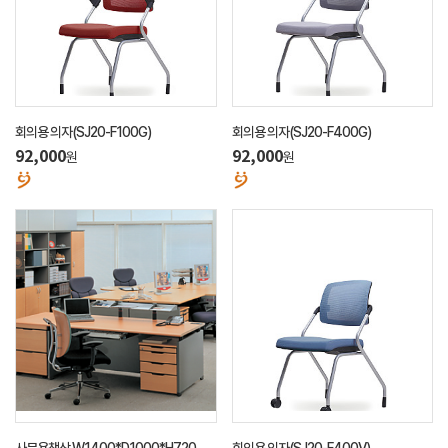
회의용 의자(SJ20-F100G)
회의용 의자(SJ20-F400G)
92,000
92,000
원
원
사무용책상 W1400*D1000*H720 제
회의용 의자(SJ20-F400V)